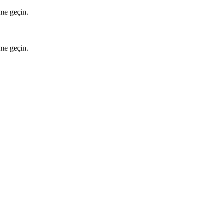
ime geçin.
ime geçin.