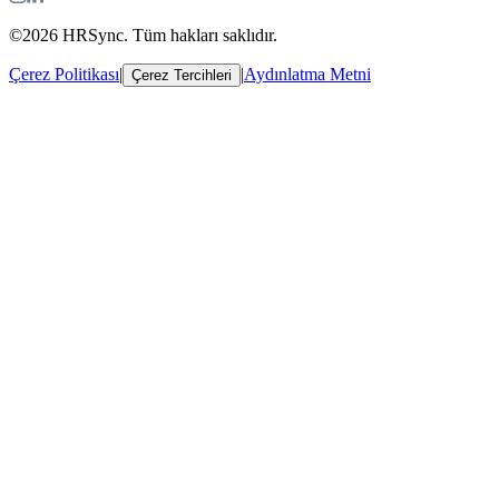
©2026 HRSync. Tüm hakları saklıdır.
Çerez Politikası
|
|
Aydınlatma Metni
Çerez Tercihleri